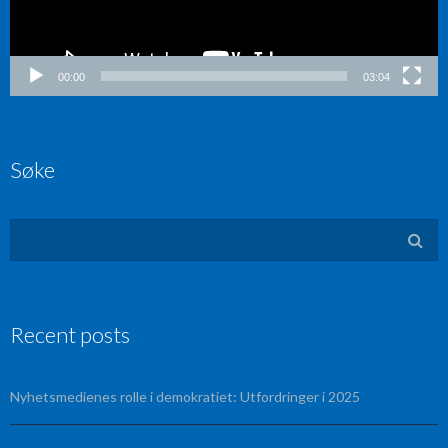
00:00
03:04
Søke
Recent posts
Nyhetsmedienes rolle i demokratiet: Utfordringer i 2025