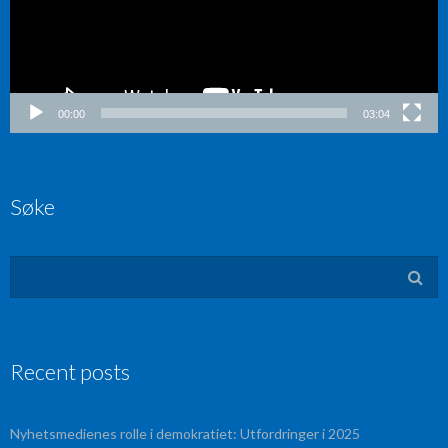
00:00
03:04
Søke
Recent posts
Nyhetsmedienes rolle i demokratiet: Utfordringer i 2025